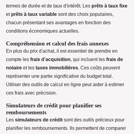
termes de durée et de taux d'intérêt. Les
prêts à taux fixe
et
prêts à taux variable
sont des choix populaires,
chacun présentant ses avantages en fonction des
conditions économiques actuelles.
Compréhension et calcul des frais annexes
En plus du prix d'achat, il est essentiel de prendre en
compte les
frais d'acquisition
, qui incluent les
frais de
notaire
et les
taxes immobilières
. Ces coûts peuvent
représenter une partie significative du budget total.
Utiliser des outils de calcul en ligne peut aider à estimer
ces frais avec précision.
Simulateurs de crédit pour planifier ses
remboursements
Les
simulateurs de crédit
sont des outils précieux pour
planifier les remboursements. Ils permettent de comparer