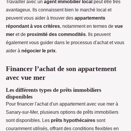
Travailler avec un
agent immobilier local
peut être très
avantageux. Ils connaissent bien le marché local et
peuvent vous aider à trouver des
appartements
répondant à vos critères
, notamment en termes de
vue
mer
et de
proximité des commodités
. Ils peuvent
également vous guider dans le processus d'achat et vous
aider à
négocier le prix
.
Financer l’achat de son appartement
avec vue mer
Les différents types de prêts immobiliers
disponibles
Pour financer l'achat d'un appartement avec vue mer à
Sanary-sur-Mer, plusieurs options de prêts immobiliers
sont disponibles. Les
prêts hypothécaires
sont
couramment utilisés, offrant des conditions flexibles en