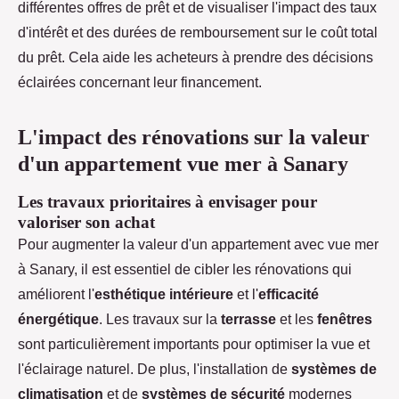
différentes offres de prêt et de visualiser l'impact des taux
d'intérêt et des durées de remboursement sur le coût total
du prêt. Cela aide les acheteurs à prendre des décisions
éclairées concernant leur financement.
L'impact des rénovations sur la valeur
d'un appartement vue mer à Sanary
Les travaux prioritaires à envisager pour
valoriser son achat
Pour augmenter la valeur d'un appartement avec vue mer
à Sanary, il est essentiel de cibler les rénovations qui
améliorent l'
esthétique intérieure
et l'
efficacité
énergétique
. Les travaux sur la
terrasse
et les
fenêtres
sont particulièrement importants pour optimiser la vue et
l'éclairage naturel. De plus, l'installation de
systèmes de
climatisation
et de
systèmes de sécurité
modernes