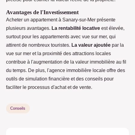
Avantages de l'Investissement
Acheter un appartement à Sanary-sur-Mer présente
plusieurs avantages.
La rentabilité locative
est élevée,
surtout pour les appartements avec vue sur mer, qui
attirent de nombreux touristes.
La valeur ajoutée
par la
vue sur mer et la proximité des attractions locales
contribue à l'augmentation de la valeur immobilière au fil
du temps. De plus, l'agence immobilière locale offre des
outils de simulation financière et des conseils pour
faciliter le processus d'achat et de vente.
Conseils