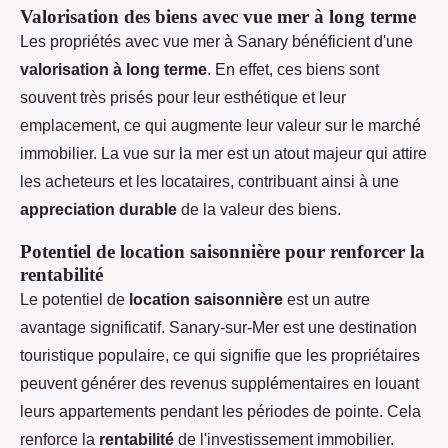
Valorisation des biens avec vue mer à long terme
Les propriétés avec vue mer à Sanary bénéficient d'une
valorisation à long terme
. En effet, ces biens sont
souvent très prisés pour leur esthétique et leur
emplacement, ce qui augmente leur valeur sur le marché
immobilier. La vue sur la mer est un atout majeur qui attire
les acheteurs et les locataires, contribuant ainsi à une
appreciation durable
de la valeur des biens.
Potentiel de location saisonnière pour renforcer la
rentabilité
Le potentiel de
location saisonnière
est un autre
avantage significatif. Sanary-sur-Mer est une destination
touristique populaire, ce qui signifie que les propriétaires
peuvent générer des revenus supplémentaires en louant
leurs appartements pendant les périodes de pointe. Cela
renforce la
rentabilité
de l'investissement immobilier.