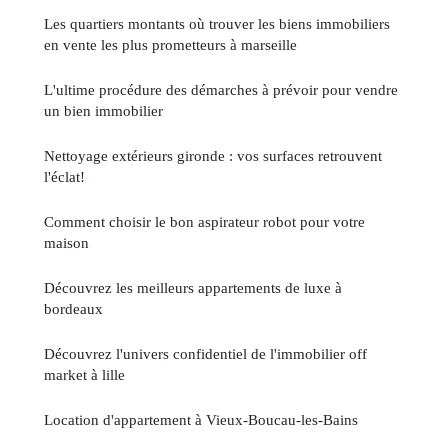
Les quartiers montants où trouver les biens immobiliers
en vente les plus prometteurs à marseille
L'ultime procédure des démarches à prévoir pour vendre
un bien immobilier
Nettoyage extérieurs gironde : vos surfaces retrouvent
l'éclat!
Comment choisir le bon aspirateur robot pour votre
maison
Découvrez les meilleurs appartements de luxe à
bordeaux
Découvrez l'univers confidentiel de l'immobilier off
market à lille
Location d'appartement à Vieux-Boucau-les-Bains