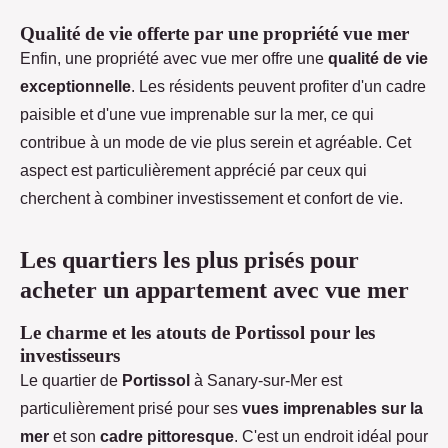
Qualité de vie offerte par une propriété vue mer
Enfin, une propriété avec vue mer offre une
qualité de vie
exceptionnelle
. Les résidents peuvent profiter d'un cadre
paisible et d'une vue imprenable sur la mer, ce qui
contribue à un mode de vie plus serein et agréable. Cet
aspect est particulièrement apprécié par ceux qui
cherchent à combiner investissement et confort de vie.
Les quartiers les plus prisés pour
acheter un appartement avec vue mer
Le charme et les atouts de Portissol pour les
investisseurs
Le quartier de
Portissol
à Sanary-sur-Mer est
particulièrement prisé pour ses
vues imprenables sur la
mer
et son
cadre pittoresque
. C'est un endroit idéal pour