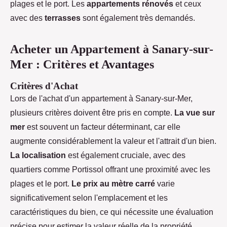
plages et le port. Les
appartements rénovés
et ceux
avec des
terrasses
sont également très demandés.
Acheter un Appartement à Sanary-sur-
Mer : Critères et Avantages
Critères d'Achat
Lors de l'achat d'un appartement à Sanary-sur-Mer,
plusieurs critères doivent être pris en compte.
La vue sur
mer
est souvent un facteur déterminant, car elle
augmente considérablement la valeur et l'attrait d'un bien.
La localisation
est également cruciale, avec des
quartiers comme Portissol offrant une proximité avec les
plages et le port.
Le prix au mètre carré
varie
significativement selon l'emplacement et les
caractéristiques du bien, ce qui nécessite une évaluation
précise pour estimer la valeur réelle de la propriété.