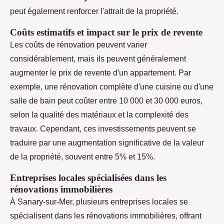
peut également renforcer l'attrait de la propriété.
Coûts estimatifs et impact sur le prix de revente
Les coûts de rénovation peuvent varier
considérablement, mais ils peuvent généralement
augmenter le prix de revente d'un appartement. Par
exemple, une rénovation complète d'une cuisine ou d'une
salle de bain peut coûter entre 10 000 et 30 000 euros,
selon la qualité des matériaux et la complexité des
travaux. Cependant, ces investissements peuvent se
traduire par une augmentation significative de la valeur
de la propriété, souvent entre 5% et 15%.
Entreprises locales spécialisées dans les
rénovations immobilières
À Sanary-sur-Mer, plusieurs entreprises locales se
spécialisent dans les rénovations immobilières, offrant