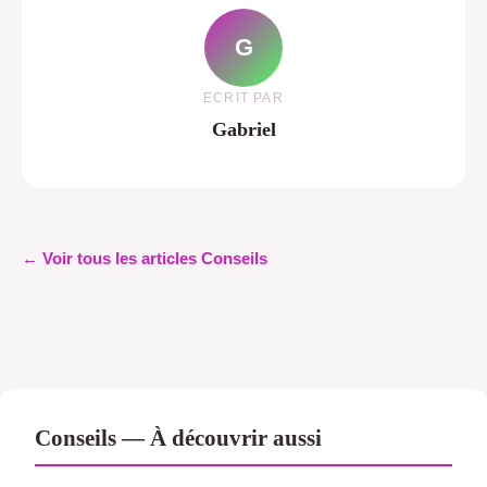
G
ECRIT PAR
Gabriel
← Voir tous les articles Conseils
Conseils — À découvrir aussi