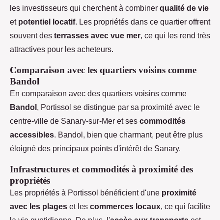
les investisseurs qui cherchent à combiner
qualité de vie
et
potentiel locatif
. Les propriétés dans ce quartier offrent
souvent des
terrasses avec vue mer
, ce qui les rend très
attractives pour les acheteurs.
Comparaison avec les quartiers voisins comme
Bandol
En comparaison avec des quartiers voisins comme
Bandol
, Portissol se distingue par sa proximité avec le
centre-ville de Sanary-sur-Mer et ses
commodités
accessibles
. Bandol, bien que charmant, peut être plus
éloigné des principaux points d'intérêt de Sanary.
Infrastructures et commodités à proximité des
propriétés
Les propriétés à Portissol bénéficient d'une
proximité
avec les plages
et les
commerces locaux
, ce qui facilite