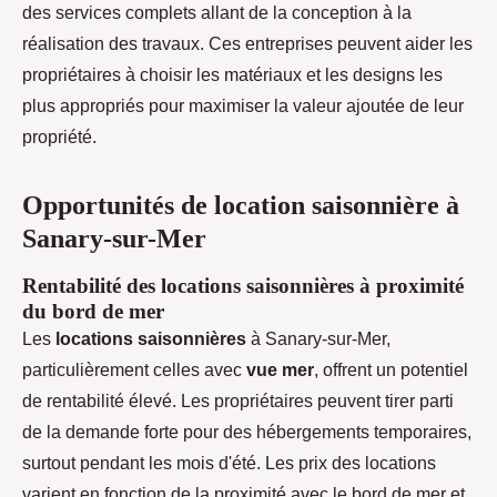
des services complets allant de la conception à la
réalisation des travaux. Ces entreprises peuvent aider les
propriétaires à choisir les matériaux et les designs les
plus appropriés pour maximiser la valeur ajoutée de leur
propriété.
Opportunités de location saisonnière à
Sanary-sur-Mer
Rentabilité des locations saisonnières à proximité
du bord de mer
Les
locations saisonnières
à Sanary-sur-Mer,
particulièrement celles avec
vue mer
, offrent un potentiel
de rentabilité élevé. Les propriétaires peuvent tirer parti
de la demande forte pour des hébergements temporaires,
surtout pendant les mois d'été. Les prix des locations
varient en fonction de la proximité avec le bord de mer et