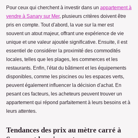
Pour ceux qui cherchent à investir dans un
appartement à
vendre à Sanary sur Mer
, plusieurs critères doivent être
pris en compte. Tout d'abord, la vue sur la mer est
souvent un atout majeur, offrant une expérience de
vie
unique et une valeur ajoutée significative. Ensuite, il est
essentiel de considérer la proximité des commodités
locales, telles que les plages, les commerces et les
restaurants. Enfin, l'état du bâtiment et les équipements
disponibles, comme les piscines ou les espaces verts,
peuvent également influencer la décision d'achat. En
pesant ces facteurs, les acheteurs peuvent trouver un
appartement qui répond parfaitement à leurs besoins et à
leurs attentes.
Tendances des prix au mètre carré à