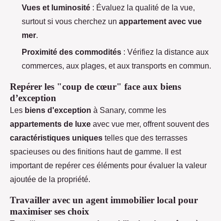
Vues et luminosité
: Évaluez la qualité de la vue,
surtout si vous cherchez un
appartement avec vue
mer
.
Proximité des commodités
: Vérifiez la distance aux
commerces, aux plages, et aux transports en commun.
Repérer les "coup de cœur" face aux biens
d’exception
Les
biens d'exception
à Sanary, comme les
appartements de luxe
avec vue mer, offrent souvent des
caractéristiques uniques
telles que des terrasses
spacieuses ou des finitions haut de gamme. Il est
important de repérer ces éléments pour évaluer la valeur
ajoutée de la propriété.
Travailler avec un agent immobilier local pour
maximiser ses choix