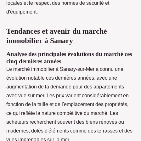
locales et le respect des normes de sécurité et
d'équipement.
Tendances et avenir du marché
immobilier à Sanary
Analyse des principales évolutions du marché ces
cinq dernières années
Le marché immobilier à Sanary-sur-Mer a connu une
évolution notable ces dernières années, avec une
augmentation de la demande pour des appartements
avec vue sur mer. Les prix varient considérablement en
fonction de la taille et de l'emplacement des propriétés,
ce qui reflète la nature compétitive du marché. Les
acheteurs recherchent souvent des biens rénovés ou
modernes, dotés d'éléments comme des terrasses et des
vues imprenables sur la mer.