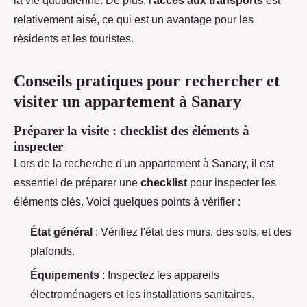
la vie quotidienne. De plus, l'
accès aux transports
est
relativement aisé, ce qui est un avantage pour les
résidents et les touristes.
Conseils pratiques pour rechercher et
visiter un appartement à Sanary
Préparer la visite : checklist des éléments à
inspecter
Lors de la recherche d'un appartement à Sanary, il est
essentiel de préparer une
checklist
pour inspecter les
éléments clés. Voici quelques points à vérifier :
État général
: Vérifiez l'état des murs, des sols, et des
plafonds.
Équipements
: Inspectez les appareils
électroménagers et les installations sanitaires.