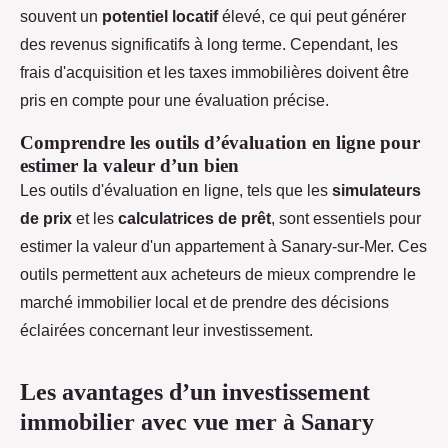
souvent un
potentiel locatif
élevé, ce qui peut générer
des revenus significatifs à long terme. Cependant, les
frais d'acquisition et les taxes immobilières doivent être
pris en compte pour une évaluation précise.
Comprendre les outils d’évaluation en ligne pour
estimer la valeur d’un bien
Les outils d'évaluation en ligne, tels que les
simulateurs
de prix
et les
calculatrices de prêt
, sont essentiels pour
estimer la valeur d'un appartement à Sanary-sur-Mer. Ces
outils permettent aux acheteurs de mieux comprendre le
marché immobilier local et de prendre des décisions
éclairées concernant leur investissement.
Les avantages d’un investissement
immobilier avec vue mer à Sanary