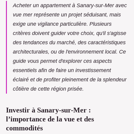
Acheter un appartement à Sanary-sur-Mer avec
vue mer représente un projet séduisant, mais
exige une vigilance particulière. Plusieurs
critères doivent guider votre choix, qu'il s'agisse
des tendances du marché, des caractéristiques
architecturales, ou de l'environnement local. Ce
guide vous permet d'explorer ces aspects
essentiels afin de faire un investissement
éclairé et de profiter pleinement de la splendeur
côtière de cette région prisée.
Investir à Sanary-sur-Mer :
l’importance de la vue et des
commodités