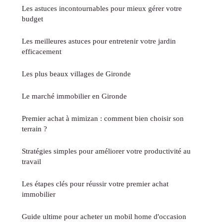
Les astuces incontournables pour mieux gérer votre
budget
Les meilleures astuces pour entretenir votre jardin
efficacement
Les plus beaux villages de Gironde
Le marché immobilier en Gironde
Premier achat à mimizan : comment bien choisir son
terrain ?
Stratégies simples pour améliorer votre productivité au
travail
Les étapes clés pour réussir votre premier achat
immobilier
Guide ultime pour acheter un mobil home d'occasion