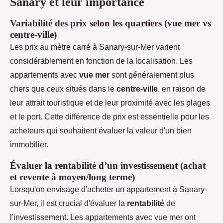
Sanary et leur importance
Variabilité des prix selon les quartiers (vue mer vs
centre-ville)
Les prix au mètre carré à Sanary-sur-Mer varient
considérablement en fonction de la localisation. Les
appartements avec
vue mer
sont généralement plus
chers que ceux situés dans le
centre-ville
, en raison de
leur attrait touristique et de leur proximité avec les plages
et le port. Cette différence de prix est essentielle pour les
acheteurs qui souhaitent évaluer la valeur d'un bien
immobilier.
Évaluer la rentabilité d’un investissement (achat
et revente à moyen/long terme)
Lorsqu'on envisage d'acheter un appartement à Sanary-
sur-Mer, il est crucial d'évaluer la
rentabilité
de
l'investissement. Les appartements avec vue mer ont