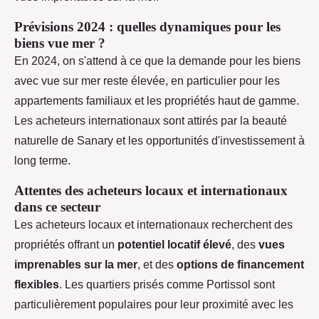
Prévisions 2024 : quelles dynamiques pour les
biens vue mer ?
En 2024, on s'attend à ce que la demande pour les biens
avec vue sur mer reste élevée, en particulier pour les
appartements familiaux et les propriétés haut de gamme.
Les acheteurs internationaux sont attirés par la beauté
naturelle de Sanary et les opportunités d'investissement à
long terme.
Attentes des acheteurs locaux et internationaux
dans ce secteur
Les acheteurs locaux et internationaux recherchent des
propriétés offrant un
potentiel locatif élevé
, des
vues
imprenables sur la mer
, et des
options de financement
flexibles
. Les quartiers prisés comme Portissol sont
particulièrement populaires pour leur proximité avec les