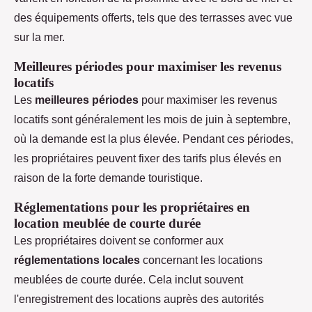
des équipements offerts, tels que des terrasses avec vue
sur la mer.
Meilleures périodes pour maximiser les revenus
locatifs
Les
meilleures périodes
pour maximiser les revenus
locatifs sont généralement les mois de juin à septembre,
où la demande est la plus élevée. Pendant ces périodes,
les propriétaires peuvent fixer des tarifs plus élevés en
raison de la forte demande touristique.
Réglementations pour les propriétaires en
location meublée de courte durée
Les propriétaires doivent se conformer aux
réglementations locales
concernant les locations
meublées de courte durée. Cela inclut souvent
l'enregistrement des locations auprès des autorités