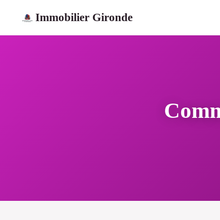
Immobilier Gironde
Comme