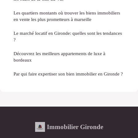
Les quartiers montants où trouver les biens immobiliers
en vente les plus prometteurs à marseille
Le marché locatif en Gironde: quelles sont les tendances
?
Découvrez les meilleurs appartements de luxe à
bordeaux
Par qui faire expertiser son bien immobilier en Gironde ?
Immobilier Gironde