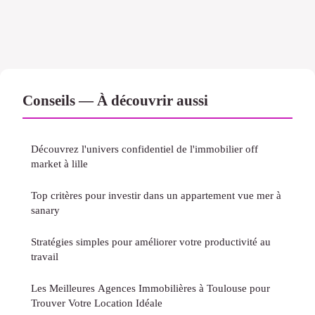
Conseils — À découvrir aussi
Découvrez l'univers confidentiel de l'immobilier off
market à lille
Top critères pour investir dans un appartement vue mer à
sanary
Stratégies simples pour améliorer votre productivité au
travail
Les Meilleures Agences Immobilières à Toulouse pour
Trouver Votre Location Idéale