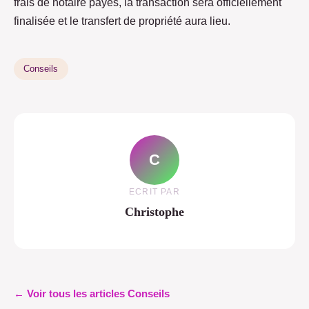
frais de notaire payés, la transaction sera officiellement
finalisée et le transfert de propriété aura lieu.
Conseils
C
ECRIT PAR
Christophe
← Voir tous les articles Conseils