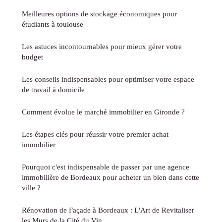
Meilleures options de stockage économiques pour
étudiants à toulouse
Les astuces incontournables pour mieux gérer votre
budget
Les conseils indispensables pour optimiser votre espace
de travail à domicile
Comment évolue le marché immobilier en Gironde ?
Les étapes clés pour réussir votre premier achat
immobilier
Pourquoi c'est indispensable de passer par une agence
immobilière de Bordeaux pour acheter un bien dans cette
ville ?
Rénovation de Façade à Bordeaux : L'Art de Revitaliser
les Murs de la Cité du Vin