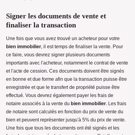
Signer les documents de vente et
finaliser la transaction
Une fois que vous avez trouvé un acheteur pour votre
bien immobilier
, il est temps de finaliser la vente. Pour
ce faire, vous devrez signer plusieurs documents
importants avec l'acheteur, notamment le contrat de vente
et l'acte de cession. Ces documents doivent être signés
en bonne et due forme afin que la transaction puisse être
enregistrée et que le transfert de propriété puisse être
effectué. Vous devrez également payer les frais de
notaire associés à la vente du
bien immobilier
. Les frais
de notaire sont calculés en fonction du prix de vente du
bien et peuvent représenter jusqu'à 5% du prix de vente.
Une fois que tous les documents ont été signés et les