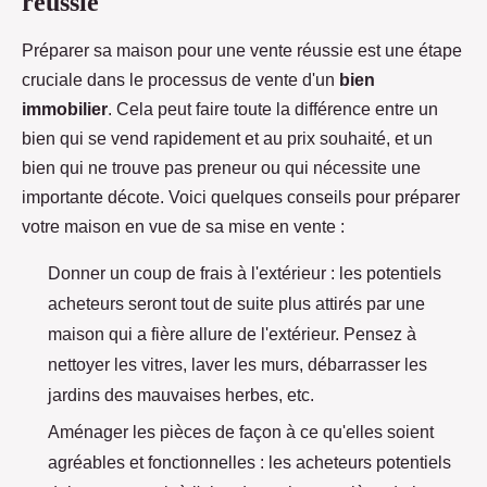
réussie
Préparer sa maison pour une vente réussie est une étape
cruciale dans le processus de vente d'un
bien
immobilier
. Cela peut faire toute la différence entre un
bien qui se vend rapidement et au prix souhaité, et un
bien qui ne trouve pas preneur ou qui nécessite une
importante décote. Voici quelques conseils pour préparer
votre maison en vue de sa mise en vente :
Donner un coup de frais à l'extérieur : les potentiels
acheteurs seront tout de suite plus attirés par une
maison qui a fière allure de l'extérieur. Pensez à
nettoyer les vitres, laver les murs, débarrasser les
jardins des mauvaises herbes, etc.
Aménager les pièces de façon à ce qu'elles soient
agréables et fonctionnelles : les acheteurs potentiels