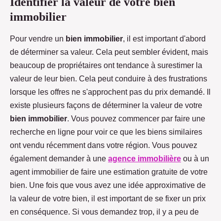
Identifier la valeur de votre bien
immobilier
Pour vendre un
bien immobilier
, il est important d'abord
de déterminer sa valeur. Cela peut sembler évident, mais
beaucoup de propriétaires ont tendance à surestimer la
valeur de leur bien. Cela peut conduire à des frustrations
lorsque les offres ne s'approchent pas du prix demandé. Il
existe plusieurs façons de déterminer la valeur de votre
bien immobilier
. Vous pouvez commencer par faire une
recherche en ligne pour voir ce que les biens similaires
ont vendu récemment dans votre région. Vous pouvez
également demander à une
agence immobilière
ou à un
agent immobilier de faire une estimation gratuite de votre
bien. Une fois que vous avez une idée approximative de
la valeur de votre bien, il est important de se fixer un prix
en conséquence. Si vous demandez trop, il y a peu de