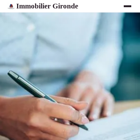
Immobilier Gironde