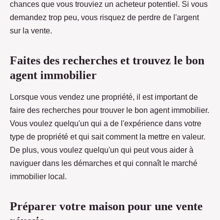
chances que vous trouviez un acheteur potentiel. Si vous
demandez trop peu, vous risquez de perdre de l'argent
sur la vente.
Faites des recherches et trouvez le bon
agent immobilier
Lorsque vous vendez une propriété, il est important de
faire des recherches pour trouver le bon agent immobilier.
Vous voulez quelqu'un qui a de l'expérience dans votre
type de propriété et qui sait comment la mettre en valeur.
De plus, vous voulez quelqu'un qui peut vous aider à
naviguer dans les démarches et qui connaît le marché
immobilier local.
Préparer votre maison pour une vente