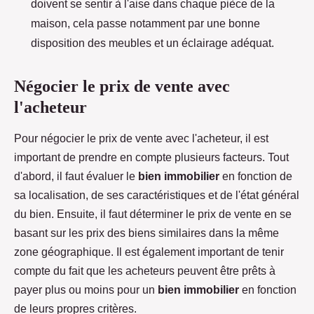
doivent se sentir à l'aise dans chaque pièce de la
maison, cela passe notamment par une bonne
disposition des meubles et un éclairage adéquat.
Négocier le prix de vente avec
l'acheteur
Pour négocier le prix de vente avec l'acheteur, il est
important de prendre en compte plusieurs facteurs. Tout
d'abord, il faut évaluer le
bien immobilier
en fonction de
sa localisation, de ses caractéristiques et de l'état général
du bien. Ensuite, il faut déterminer le prix de vente en se
basant sur les prix des biens similaires dans la même
zone géographique. Il est également important de tenir
compte du fait que les acheteurs peuvent être prêts à
payer plus ou moins pour un
bien immobilier
en fonction
de leurs propres critères.