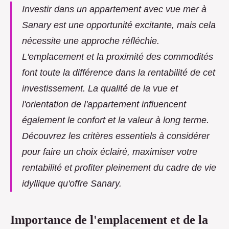
Investir dans un appartement avec vue mer à
Sanary est une opportunité excitante, mais cela
nécessite une approche réfléchie.
L'emplacement et la proximité des commodités
font toute la différence dans la rentabilité de cet
investissement. La qualité de la vue et
l'orientation de l'appartement influencent
également le confort et la valeur à long terme.
Découvrez les critères essentiels à considérer
pour faire un choix éclairé, maximiser votre
rentabilité et profiter pleinement du cadre de vie
idyllique qu'offre Sanary.
Importance de l'emplacement et de la