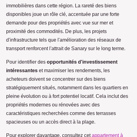
immobilières dans cette région. La rareté des biens
disponibles joue un rôle clé, accentuée par une forte
demande pour des propriétés avec vue sur mer et
proximité des commodités. De plus, les projets
d'infrastructure tels que l'amélioration des réseaux de
transport renforcent l'attrait de Sanary sur le long terme.
Pour identifier des
opportunités d'investissement
intéressantes
et maximiser les rendements, les
acheteurs doivent se concentrer sur des biens
stratégiquement situés, notamment dans les quartiers en
pleine évolution ou à fort potentiel locatif. Cela inclut des
propriétés modernes ou rénovées avec des
caractéristiques recherchées comme des terrasses
spacieuses ou un accès direct à la plage.
Pour explorer davantage, consultez cet
appartement à