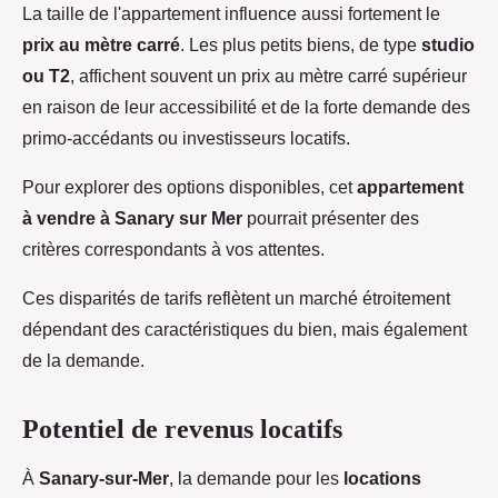
La taille de l'appartement influence aussi fortement le
prix au mètre carré
. Les plus petits biens, de type
studio
ou T2
, affichent souvent un prix au mètre carré supérieur
en raison de leur accessibilité et de la forte demande des
primo-accédants ou investisseurs locatifs.
Pour explorer des options disponibles, cet
appartement
à vendre à Sanary sur Mer
pourrait présenter des
critères correspondants à vos attentes.
Ces disparités de tarifs reflètent un marché étroitement
dépendant des caractéristiques du bien, mais également
de la demande.
Potentiel de revenus locatifs
À
Sanary-sur-Mer
, la demande pour les
locations