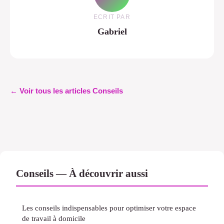
ECRIT PAR
Gabriel
← Voir tous les articles Conseils
Conseils — À découvrir aussi
Les conseils indispensables pour optimiser votre espace
de travail à domicile