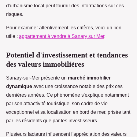
d'urbanisme local peut fournir des informations sur ces
risques.
Pour examiner attentivement les critères, voici un lien
utile :
appartement à vendre à Sanary sur Mer
.
Potentiel d'investissement et tendances
des valeurs immobilières
Sanary-sur-Mer présente un
marché immobilier
dynamique
avec une croissance notable des prix ces
dernières années. Ce phénomène s'explique notamment
par son attractivité touristique, son cadre de vie
exceptionnel et sa localisation en bord de mer, prisée tant
par les résidents que par les investisseurs.
Plusieurs facteurs influencent l'appréciation des valeurs