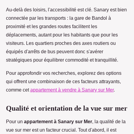
Au-delà des loisirs, l'accessibilité est clé. Sanary est bien
connectée par les transports : la gare de Bandol à
proximité et les grandes routes facilitent les
déplacements, autant pour les habitants que pour les
visiteurs. Les quartiers proches des axes routiers ou
équipés d'arrêts de bus peuvent donc s'avérer
stratégiques pour équilibrer commodité et tranquillité.
Pour approfondir vos recherches, explorez des options
qui offrent une combinaison de ces facteurs attrayants,
comme cet
appartement à vendre à Sanary sur Mer
.
Qualité et orientation de la vue sur mer
Pour un
appartement à Sanary sur Mer
, la qualité de la
vue sur mer est un facteur crucial. Tout d'abord, il est