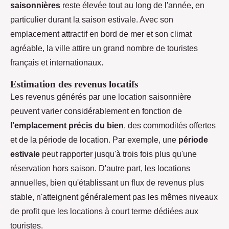
saisonnières
reste élevée tout au long de l'année, en
particulier durant la saison estivale. Avec son
emplacement attractif en bord de mer et son climat
agréable, la ville attire un grand nombre de touristes
français et internationaux.
Estimation des revenus locatifs
Les revenus générés par une location saisonnière
peuvent varier considérablement en fonction de
l'emplacement précis du bien
, des commodités offertes
et de la période de location. Par exemple, une
période
estivale
peut rapporter jusqu'à trois fois plus qu'une
réservation hors saison. D'autre part, les locations
annuelles, bien qu'établissant un flux de revenus plus
stable, n'atteignent généralement pas les mêmes niveaux
de profit que les locations à court terme dédiées aux
touristes.