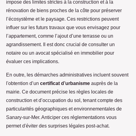
impose des limites strictes à la construction et à la
rénovation de biens proches de la côte pour préserver
l’écosystème et le paysage. Ces restrictions peuvent
influer sur les futurs travaux que vous envisagez pour
l’appartement, comme l’ajout d’une terrasse ou un
agrandissement. Il est donc crucial de consulter un
notaire ou un avocat spécialisé en immobilier pour
évaluer ces implications.
En outre, les démarches administratives incluent souvent
l'obtention d’un
certificat d’urbanisme
auprès de la
mairie. Ce document précise les règles locales de
construction et d’occupation du sol, tenant compte des
particularités géographiques et environnementales de
Sanary-sur-Mer. Anticiper ces réglementations vous
permet d'éviter des surprises légales post-achat.