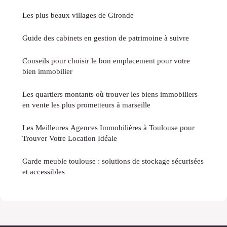
Les plus beaux villages de Gironde
Guide des cabinets en gestion de patrimoine à suivre
Conseils pour choisir le bon emplacement pour votre
bien immobilier
Les quartiers montants où trouver les biens immobiliers
en vente les plus prometteurs à marseille
Les Meilleures Agences Immobilières à Toulouse pour
Trouver Votre Location Idéale
Garde meuble toulouse : solutions de stockage sécurisées
et accessibles