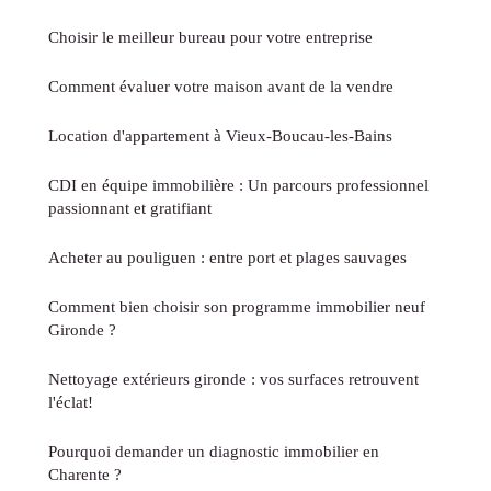
Choisir le meilleur bureau pour votre entreprise
Comment évaluer votre maison avant de la vendre
Location d'appartement à Vieux-Boucau-les-Bains
CDI en équipe immobilière : Un parcours professionnel
passionnant et gratifiant
Acheter au pouliguen : entre port et plages sauvages
Comment bien choisir son programme immobilier neuf
Gironde ?
Nettoyage extérieurs gironde : vos surfaces retrouvent
l'éclat!
Pourquoi demander un diagnostic immobilier en
Charente ?