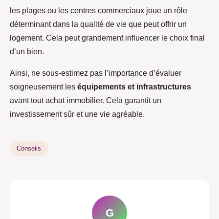
les plages ou les centres commerciaux joue un rôle
déterminant dans la qualité de vie que peut offrir un
logement. Cela peut grandement influencer le choix final
d’un bien.
Ainsi, ne sous-estimez pas l’importance d’évaluer
soigneusement les
équipements et infrastructures
avant tout achat immobilier. Cela garantit un
investissement sûr et une vie agréable.
Conseils
G