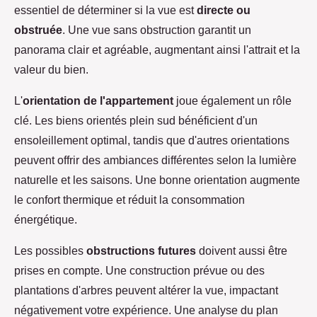
essentiel de déterminer si la vue est
directe ou
obstruée
. Une vue sans obstruction garantit un
panorama clair et agréable, augmentant ainsi l'attrait et la
valeur du bien.
L'
orientation de l'appartement
joue également un rôle
clé. Les biens orientés plein sud bénéficient d'un
ensoleillement optimal, tandis que d'autres orientations
peuvent offrir des ambiances différentes selon la lumière
naturelle et les saisons. Une bonne orientation augmente
le confort thermique et réduit la consommation
énergétique.
Les possibles
obstructions futures
doivent aussi être
prises en compte. Une construction prévue ou des
plantations d'arbres peuvent altérer la vue, impactant
négativement votre expérience. Une analyse du plan