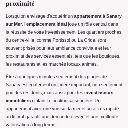
proximité
Lorsqu'on envisage d'acquérir un
appartement à Sanary
sur Mer
, l'
emplacement idéal
joue un rôle central dans
la
réussite de votre investissement. Les quartiers proches
du centre-ville, comme Portissol ou La Cride, sont
souvent prisés pour leur ambiance conviviale et leur
proximité des services essentiels, tels que les boutiques,
les restaurants et les marchés locaux animés.
Être à quelques minutes seulement des plages de
Sanary est également un critère important, non seulement
pour les résidents, mais aussi pour les
investisseurs
immobiliers
ciblant la location saisonnière. Un
appartement avec une vue sur la mer et un accès rapide
au littoral garantit une demande élevée et une meilleure
valorisation à long terme.