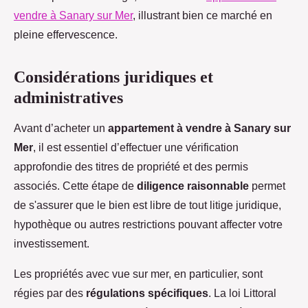
vendre à Sanary sur Mer
, illustrant bien ce marché en
pleine effervescence.
Considérations juridiques et
administratives
Avant d’acheter un
appartement à vendre à Sanary sur
Mer
, il est essentiel d’effectuer une vérification
approfondie des titres de propriété et des permis
associés. Cette étape de
diligence raisonnable
permet
de s'assurer que le bien est libre de tout litige juridique,
hypothèque ou autres restrictions pouvant affecter votre
investissement.
Les propriétés avec vue sur mer, en particulier, sont
régies par des
régulations spécifiques
. La loi Littoral