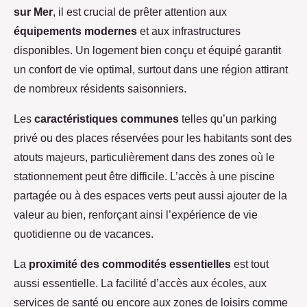
sur Mer
, il est crucial de prêter attention aux
équipements modernes
et aux infrastructures
disponibles. Un logement bien conçu et équipé garantit
un confort de vie optimal, surtout dans une région attirant
de nombreux résidents saisonniers.
Les
caractéristiques communes
telles qu’un parking
privé ou des places réservées pour les habitants sont des
atouts majeurs, particulièrement dans des zones où le
stationnement peut être difficile. L’accès à une piscine
partagée ou à des espaces verts peut aussi ajouter de la
valeur au bien, renforçant ainsi l’expérience de vie
quotidienne ou de vacances.
La
proximité des commodités essentielles
est tout
aussi essentielle. La facilité d’accès aux écoles, aux
services de santé ou encore aux zones de loisirs comme