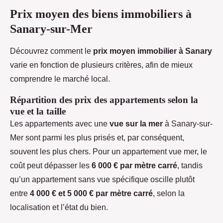
Prix moyen des biens immobiliers à
Sanary-sur-Mer
Découvrez comment le
prix moyen immobilier à Sanary
varie en fonction de plusieurs critères, afin de mieux
comprendre le marché local.
Répartition des prix des appartements selon la
vue et la taille
Les appartements avec une
vue sur la mer
à Sanary-sur-
Mer sont parmi les plus prisés et, par conséquent,
souvent les plus chers. Pour un appartement vue mer, le
coût peut dépasser les
6 000 € par mètre carré
, tandis
qu’un appartement sans vue spécifique oscille plutôt
entre
4 000 € et 5 000 € par mètre carré
, selon la
localisation et l’état du bien.