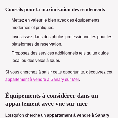
Conseils pour la maximisation des rendements
Mettez en valeur le bien avec des équipements
modernes et pratiques.
Investissez dans des photos professionnelles pour les
plateformes de réservation.
Proposez des services additionnels tels qu’un guide
local ou des vélos à louer.
Si vous cherchez à saisir cette opportunité, découvrez cet
appartement à vendre à Sanary sur Mer
.
Équipements à considérer dans un
appartement avec vue sur mer
Lorsqu’on cherche un
appartement à vendre à Sanary