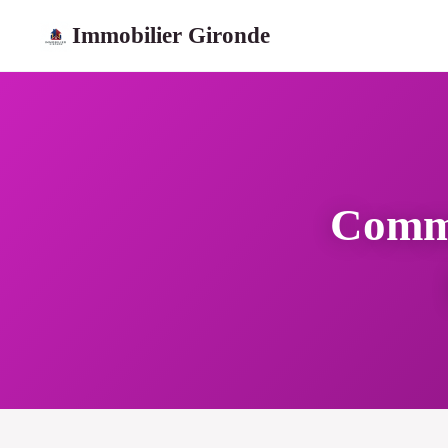
Immobilier Gironde
Comme