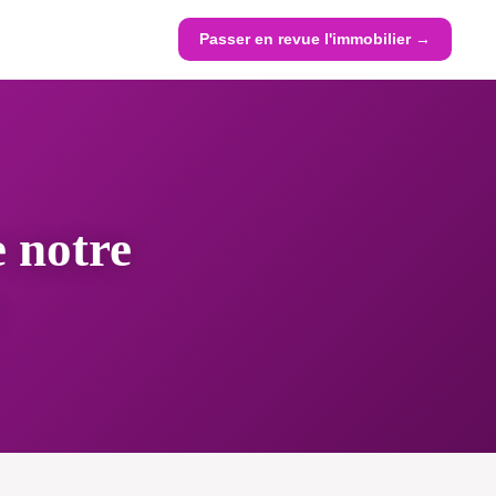
Passer en revue l'immobilier →
 notre